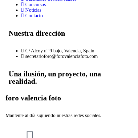
Concursos
Noticias
Contacto
Nuestra dirección
C/ Alcoy n° 9 bajo, Valencia, Spain
secretarioforo@forovalenciafoto.com
Una ilusión, un proyecto, una
realidad.
foro valencia foto
Mantente al día siguiendo nuestras redes sociales.