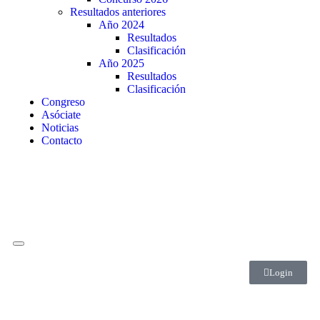
Resultados anteriores
Año 2024
Resultados
Clasificación
Año 2025
Resultados
Clasificación
Congreso
Asóciate
Noticias
Contacto
Login