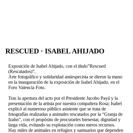
RESCUED · ISABEL AHIJADO
Exposición de Isabel Ahijado, con el título”Rescued
(Rescatados)”.
Arte fotográfico y solidaridad antiespecista se dieron la mano
en la inauguración de la exposición de Isabel Ahijado, en el
Foro Valencia Foto.
Tras la apertura del acto por el Presidente Jacobo Payá y la
presentación de la artista por nuestra compañera Rosa; Isabel
explicó al numeroso público asistente que se trata de
fotografías realizadas a animales rescatados por la “Granja de
Izahn”, con el propósito de procurarles bienestar, dignidad y
larga vida, evitando su explotación como meros recursos.
Hay miles de animales en refugios y santuarios que dependen