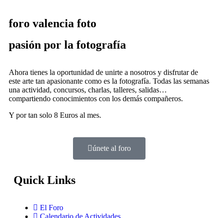
foro valencia foto
pasión por la fotografía
Ahora tienes la oportunidad de unirte a nosotros y disfrutar de
este arte tan apasionante como es la fotografía. Todas las semanas
una actividad, concursos, charlas, talleres, salidas…
compartiendo conocimientos con los demás compañeros.
Y por tan solo
8 Euros al mes
.
únete al foro
Quick Links
El Foro
Calendario de Actividades