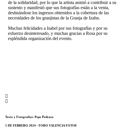
de la solidaridad, por lo que la artista animó a contribuir a su
sustento y manifestó que sus fotografías están a la venta,
destinándose los ingresos obtenidos a la cobertura de las
necesidades de los granjistas de la Granja de Izahn.
Muchas felicidades a Isabel por sus fotografías y por su
esfuerzo desinteresado, y muchas gracias a Rosa por su
espléndida organización del evento.
Texto y Fotografías: Pepe Pedraza
5 DE FEBRERO 2024 · FORO VALENCIA FOTO8