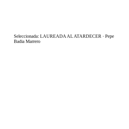
Seleccionada: LAUREADA AL ATARDECER · Pepe
Badia Marrero