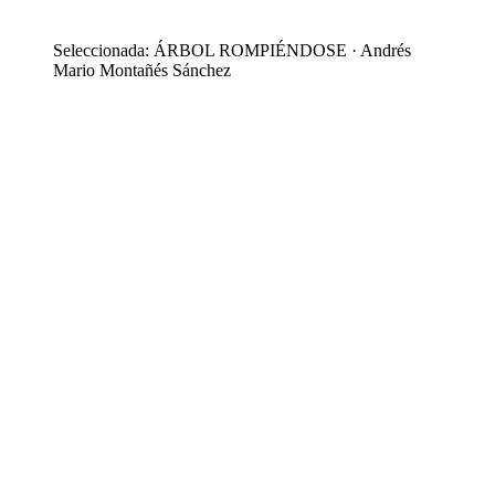
Seleccionada: ÁRBOL ROMPIÉNDOSE · Andrés
Mario Montañés Sánchez