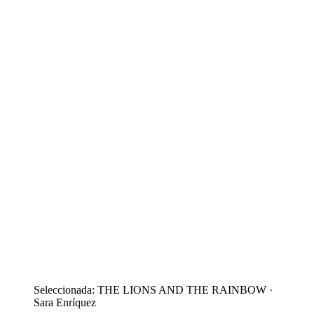
Seleccionada: THE LIONS AND THE RAINBOW ·
Sara Enríquez