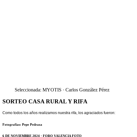
Seleccionada: MYOTIS · Carlos González Pérez
SORTEO CASA RURAL Y RIFA
Como todos los años realizamos nuestra rifa, los agraciados fueron:
Fotografías: Pepe Pedraza
6 DE NOVIEMBRE 2024 · FORO VALENCIA FOTO