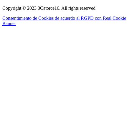
Copyright © 2023 3Catorce16. All rights reserved.
Consentimiento de Cookies de acuerdo al RGPD con Real Cookie
Banner