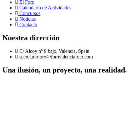
El Foro
Calendario de Actividades
Concursos
Noticias
Contacto
Nuestra dirección
C/ Alcoy n° 9 bajo, Valencia, Spain
secretarioforo@forovalenciafoto.com
Una ilusión, un proyecto, una realidad.