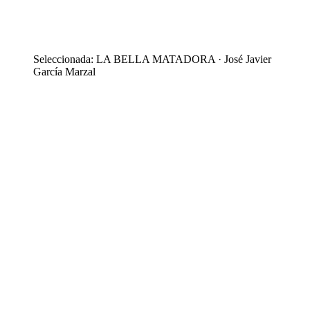
Seleccionada: LA BELLA MATADORA · José Javier
García Marzal