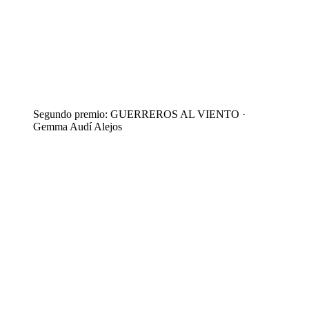
Segundo premio: GUERREROS AL VIENTO ·
Gemma Audí Alejos