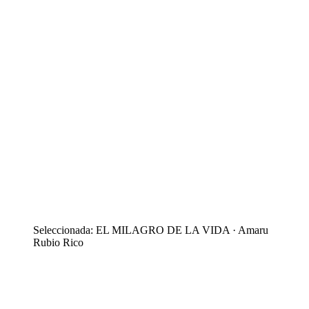
Seleccionada: EL MILAGRO DE LA VIDA · Amaru
Rubio Rico