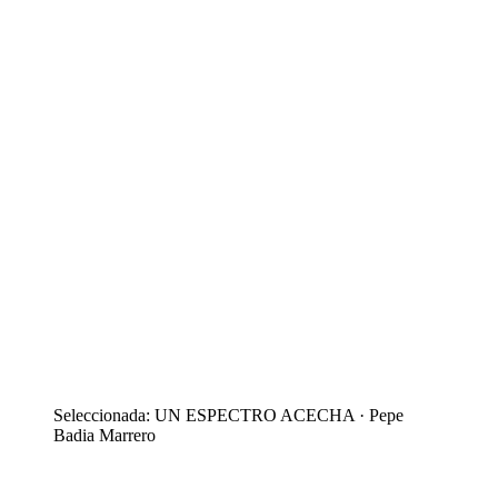
Seleccionada: UN ESPECTRO ACECHA · Pepe
Badia Marrero