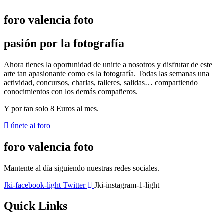
foro valencia foto
pasión por la fotografía
Ahora tienes la oportunidad de unirte a nosotros y disfrutar de este
arte tan apasionante como es la fotografía. Todas las semanas una
actividad, concursos, charlas, talleres, salidas… compartiendo
conocimientos con los demás compañeros.
Y por tan solo
8 Euros al mes
.
únete al foro
foro valencia foto
Mantente al día siguiendo nuestras redes sociales.
Jki-facebook-light
Twitter
Jki-instagram-1-light
Quick Links