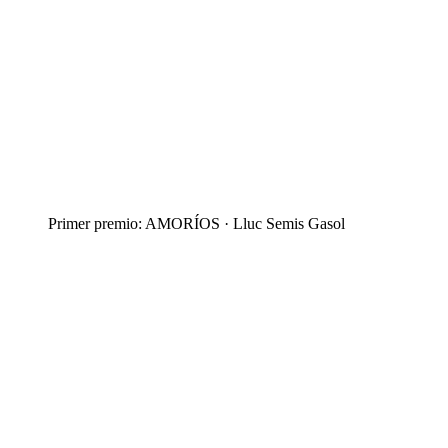
Primer premio: AMORÍOS · Lluc Semis Gasol