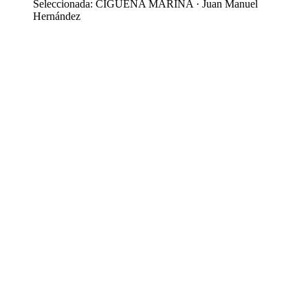
Seleccionada: CIGÜEÑA MARINA · Juan Manuel
Hernández