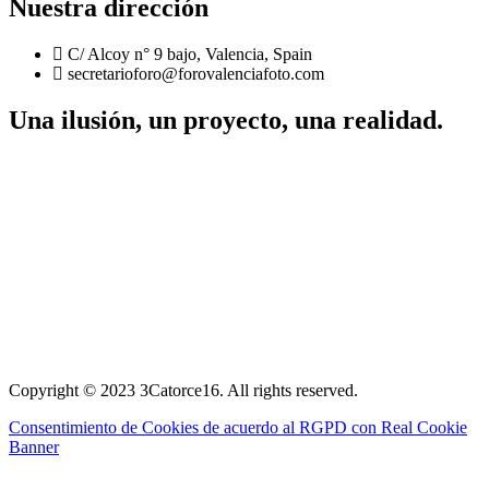
Nuestra dirección
C/ Alcoy n° 9 bajo, Valencia, Spain
secretarioforo@forovalenciafoto.com
Una ilusión, un proyecto, una realidad.
Copyright © 2023 3Catorce16. All rights reserved.
Consentimiento de Cookies de acuerdo al RGPD con Real Cookie
Banner