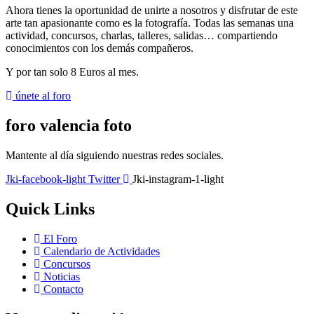
Ahora tienes la oportunidad de unirte a nosotros y disfrutar de este
arte tan apasionante como es la fotografía. Todas las semanas una
actividad, concursos, charlas, talleres, salidas… compartiendo
conocimientos con los demás compañeros.
Y por tan solo
8 Euros al mes
.
únete al foro
foro valencia foto
Mantente al día siguiendo nuestras redes sociales.
Jki-facebook-light
Twitter
Jki-instagram-1-light
Quick Links
El Foro
Calendario de Actividades
Concursos
Noticias
Contacto