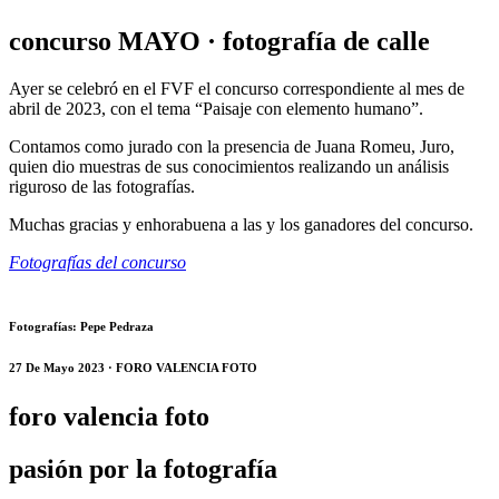
concurso MAYO · fotografía de calle
Ayer se celebró en el FVF el concurso correspondiente al mes de
abril de 2023, con el tema “Paisaje con elemento humano”.
Contamos como jurado con la presencia de Juana Romeu, Juro,
quien dio muestras de sus conocimientos realizando un análisis
riguroso de las fotografías.
Muchas gracias y enhorabuena a las y los ganadores del concurso.
Fotografías del concurso
Fotografías: Pepe Pedraza
27 De Mayo 2023 · FORO VALENCIA FOTO
foro valencia foto
pasión por la fotografía