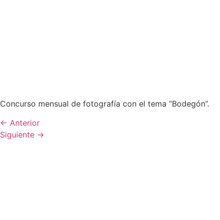
Concurso mensual de fotografía con el tema “Bodegón”.
←
Anterior
Siguiente
→