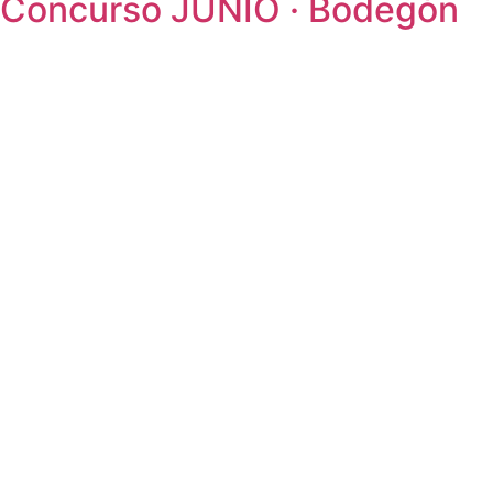
Concurso JUNIO · Bodegón