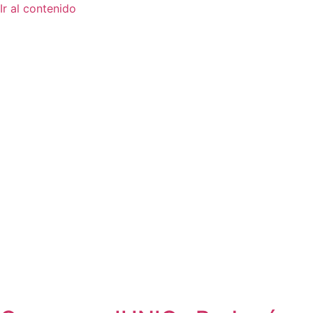
Ir al contenido