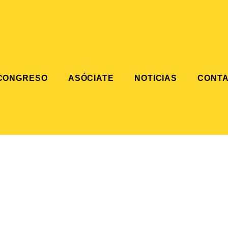
CONGRESO
ASÓCIATE
NOTICIAS
CONT