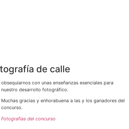
otografía de calle
obsequiarnos con unas enseñanzas esenciales para
nuestro desarrollo fotográfico.
Muchas gracias y enhorabuena a las y los ganadores del
concurso.
Fotografías del concurso