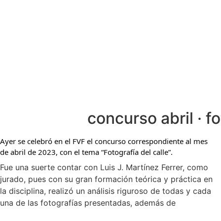
concurso abril · f
Ayer se celebró en el FVF el concurso correspondiente al mes
de abril de 2023, con el tema “Fotografía del calle”.
Fue una suerte contar con Luis J. Martínez Ferrer, como
jurado, pues con su gran formación teórica y práctica en
la disciplina, realizó un análisis riguroso de todas y cada
una de las fotografías presentadas, además de