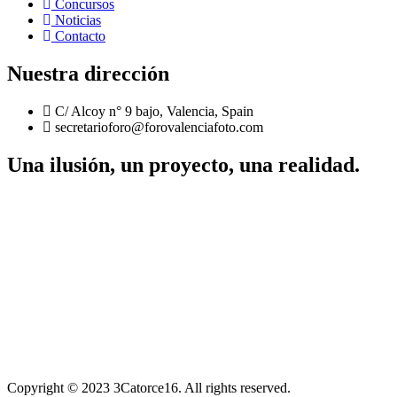
Concursos
Noticias
Contacto
Nuestra dirección
C/ Alcoy n° 9 bajo, Valencia, Spain
secretarioforo@forovalenciafoto.com
Una ilusión, un proyecto, una realidad.
Copyright © 2023 3Catorce16. All rights reserved.