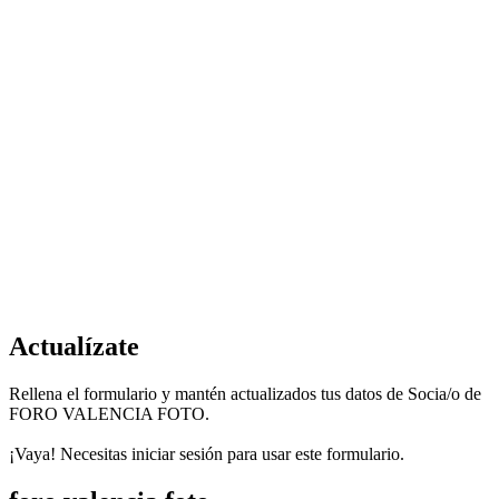
Actualízate
Rellena el formulario y mantén actualizados tus datos de Socia/o de
FORO VALENCIA FOTO.
¡Vaya! Necesitas iniciar sesión para usar este formulario.