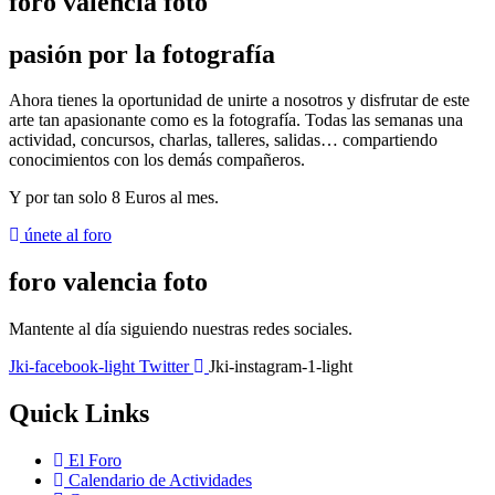
foro valencia foto
pasión por la fotografía
Ahora tienes la oportunidad de unirte a nosotros y disfrutar de este
arte tan apasionante como es la fotografía. Todas las semanas una
actividad, concursos, charlas, talleres, salidas… compartiendo
conocimientos con los demás compañeros.
Y por tan solo
8 Euros al mes
.
únete al foro
foro valencia foto
Mantente al día siguiendo nuestras redes sociales.
Jki-facebook-light
Twitter
Jki-instagram-1-light
Quick Links
El Foro
Calendario de Actividades