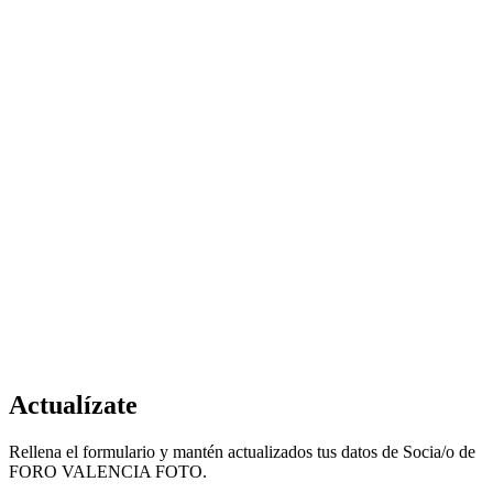
Actualízate
Rellena el formulario y mantén actualizados tus datos de Socia/o de
FORO VALENCIA FOTO.