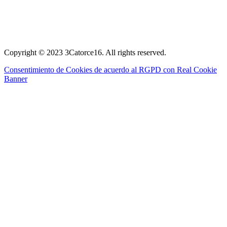
Copyright © 2023 3Catorce16. All rights reserved.
Consentimiento de Cookies de acuerdo al RGPD con Real Cookie
Banner